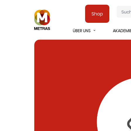
Shop
ÜBER UNS
AKADEMI