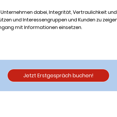
t Unternehmen dabei, Integrität, Vertraulichkeit un
tzen und Interessengruppen und Kunden zu zeigen, 
mgang mit Informationen einsetzen.
Jetzt Erstgespräch buchen!