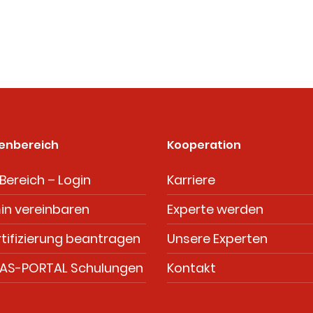
enbereich
Kooperation
Bereich – Login
Karriere
in vereinbaren
Experte werden
tifizierung beantragen
Unsere Experten
AS-PORTAL Schulungen
Kontakt