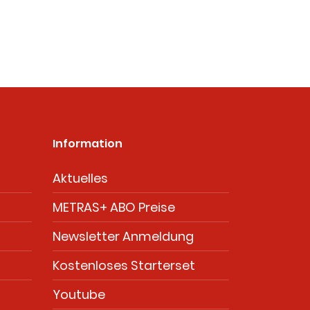
Information
Aktuelles
METRAS+ ABO Preise
Newsletter Anmeldung
Kostenloses Starterset
Youtube