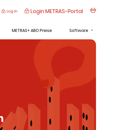
Login METRAS-Portal
Log In
METRAS+ ABO Preise
Software