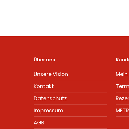
Über uns
Kund
Unsere Vision
Mein 
Kontakt
Term
Datenschutz
Rezer
Impressum
METR
AGB