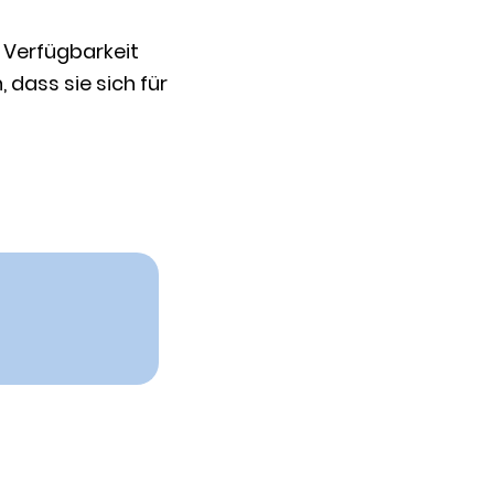
d Verfügbarkeit
dass sie sich für